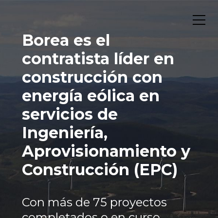
Borea es el
contratista líder en
construcción con
energía eólica en
servicios de
Ingeniería,
Aprovisionamiento y
Construcción (EPC)
Con más de 75 proyectos
completados o en curso