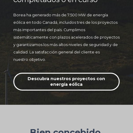
Borea ha generado más de 7.500 MW de energía
eólica en todo Canadá, incluidos tres de los proyectos
más importantes del país. Cumplimos
sistemáticamente con plazos acelerados de proyectos
y garantizamos los más altos niveles de seguridad y de
calidad. La satisfacción general del cliente es
nuestro objetivo.
Descubra nuestros proyectos con
energía eólica
Bien concebido.