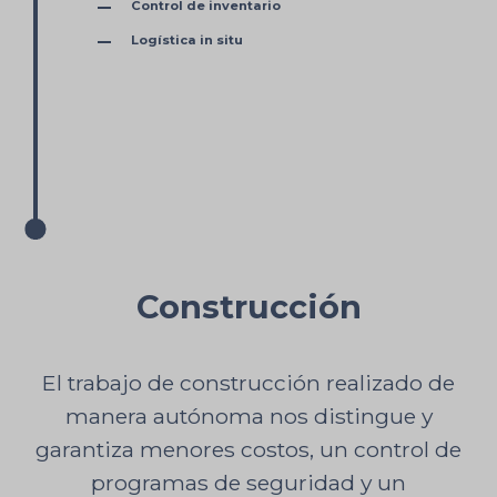
Control de inventario
Logística in situ
Construcción
El trabajo de construcción realizado de
manera autónoma nos distingue y
garantiza menores costos, un control de
programas de seguridad y un