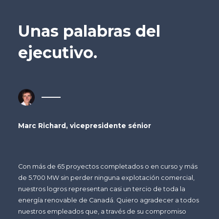
Unas palabras del
ejecutivo.
Marc Richard, vicepresidente sénior
Con más de 65 proyectos completados o en curso y más
de 5.700 MW sin perder ninguna explotación comercial,
nuestros logros representan casi un tercio de toda la
energía renovable de Canadá. Quiero agradecer a todos
nuestros empleados que, a través de su compromiso