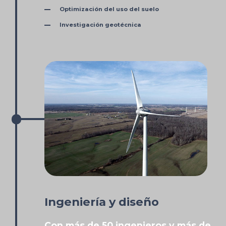
Optimización del uso del suelo
Investigación geotécnica
Ingeniería y diseño
Con más de 50 ingenieros y más de