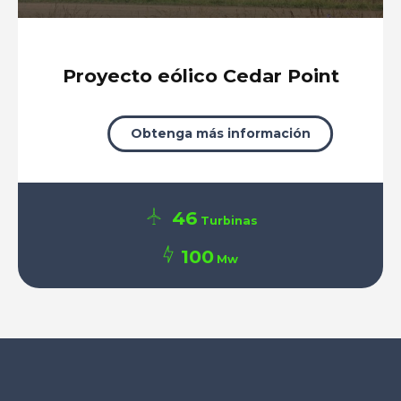
Proyecto eólico Cedar Point
Obtenga más información
46
Turbinas
100
Mw