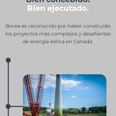
Bien ejecutado.
Borea es reconocido por haber construido
los proyectos más complejos y desafiantes
de energía eólica en Canadá.