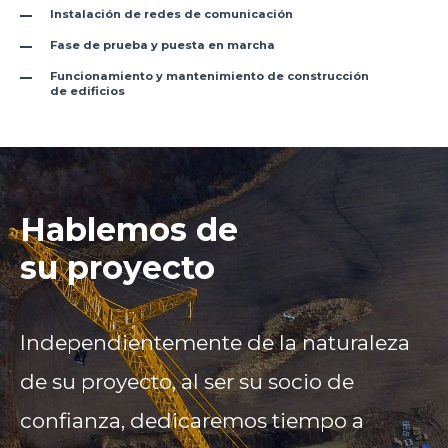
Instalación de redes de comunicación
Fase de prueba y puesta en marcha
Funcionamiento y mantenimiento de construcción
de edificios
Hablemos de
su proyecto
Independientemente de la naturaleza
de su proyecto, al ser su socio de
confianza, dedicaremos tiempo a