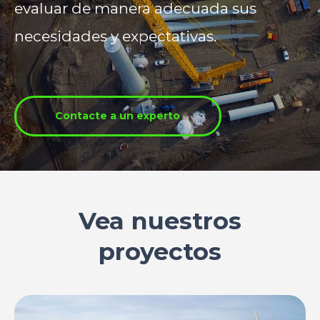
evaluar de manera adecuada sus
necesidades y expectativas.
Contacte a un experto
Vea nuestros
proyectos