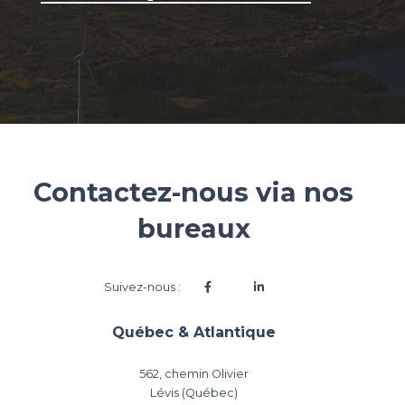
Contactez-nous via nos
bureaux
Suivez-nous :
Québec & Atlantique
562, chemin Olivier
Lévis (Québec)