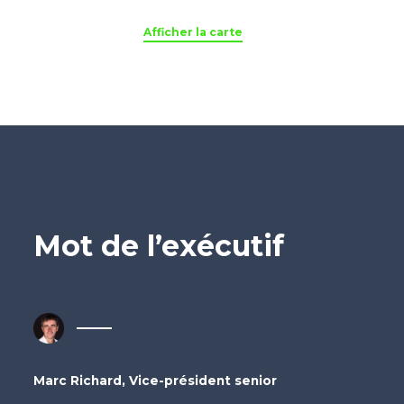
Afficher la carte
Mot de l’exécutif
Marc Richard, Vice-président senior