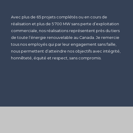
Avec plus de 65 projets complétés ou en cours de
réalisation et plus de 5 700 MW sans perte d’exploitation
commerciale, nos réalisations représentent près du tiers
de toute l’énergie renouvelable au Canada. Je remercie
tous nos employés qui par leur engagement sans faille,
nous permettent d’atteindre nos objectifs avec intégrité,
honnêteté, équité et respect, sans compromis.