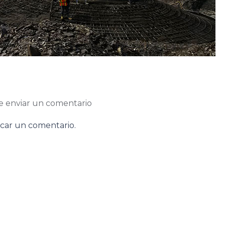
e enviar un comentario
car un comentario.