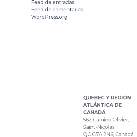
Feed de entradas
Feed de comentarios
WordPress.org
QUEBEC Y REGIÓN
ATLÁNTICA DE
CANADÁ
562 Camino Olivier,
Saint-Nicolas,
QC G7A 2N6, Canadá