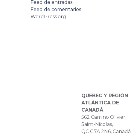
Feed de entradas
Feed de comentarios
WordPress.org
QUEBEC Y REGIÓN
ATLÁNTICA DE
CANADÁ
562 Camino Olivier,
Saint-Nicolas,
QC G7A 2N6, Canadá