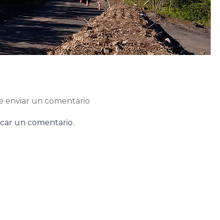
e enviar un comentario
car un comentario.